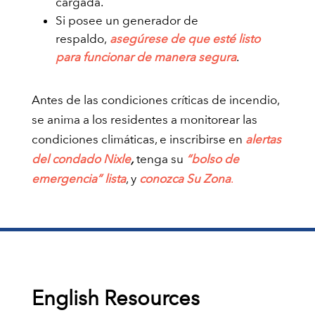
cargada.
Si posee un generador de
respaldo,
asegúrese de que esté listo
para funcionar de manera segura
.
Antes de las condiciones críticas de incendio,
se anima a los residentes a monitorear las
condiciones climáticas, e inscribirse en
alertas
del condado Nixle
,
tenga su
“bolso de
emergencia” lista
, y
conozca Su Zona
.
English Resources