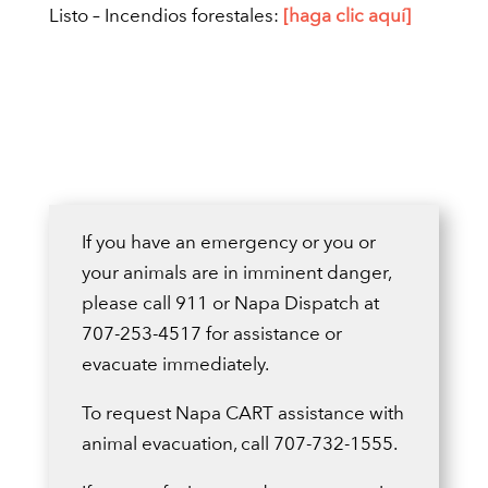
Listo – Incendios forestales:
[haga clic aquí]
If you have an emergency or you or
your animals are in imminent danger,
please call 911 or Napa Dispatch at
707-253-4517 for assistance or
evacuate immediately.
To request Napa CART assistance with
animal evacuation, call 707-732-1555.