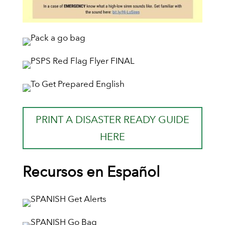
PRINT A DISASTER READY GUIDE
HERE
Recursos en Español