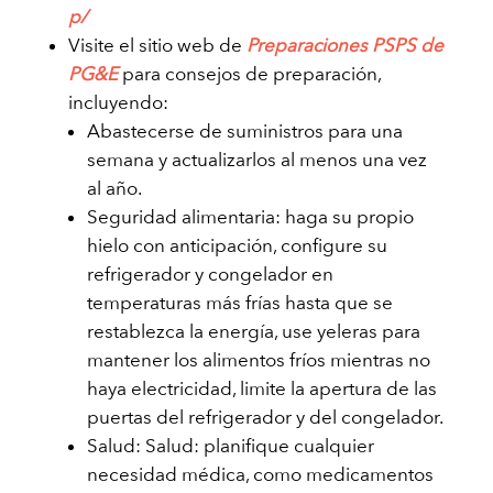
p/
Visite el sitio web de
Preparaciones PSPS de
PG&E
para consejos de preparación,
incluyendo:
Abastecerse de suministros para una
semana y actualizarlos al menos una vez
al año.
Seguridad alimentaria: haga su propio
hielo con anticipación, configure su
refrigerador y congelador en
temperaturas más frías hasta que se
restablezca la energía, use yeleras para
mantener los alimentos fríos mientras no
haya electricidad, limite la apertura de las
puertas del refrigerador y del congelador.
Salud: Salud: planifique cualquier
necesidad médica, como medicamentos