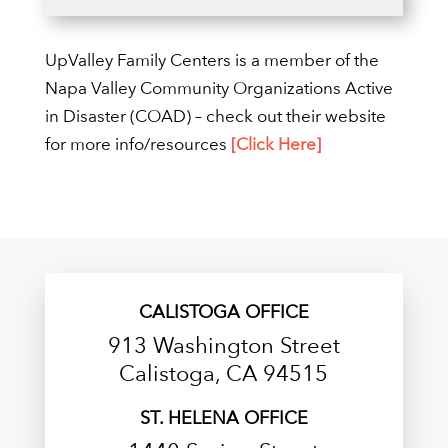
UpValley Family Centers is a member of the
Napa Valley Community Organizations Active
in Disaster (COAD) – check out their website
for more info/resources
[Click Here]
CALISTOGA OFFICE
913 Washington Street
Calistoga, CA 94515
ST. HELENA OFFICE