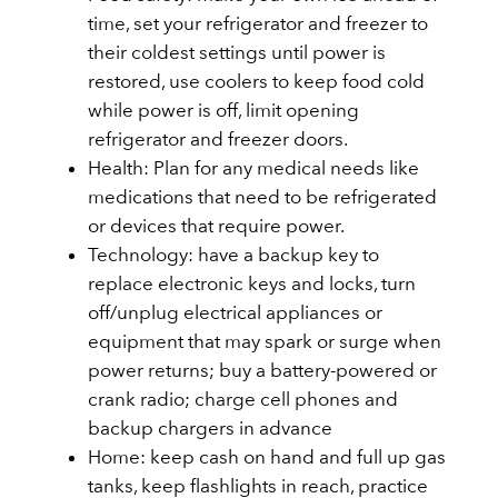
time, set your refrigerator and freezer to
their coldest settings until power is
restored, use coolers to keep food cold
while power is off, limit opening
refrigerator and freezer doors.
Health: Plan for any medical needs like
medications that need to be refrigerated
or devices that require power.
Technology: have a backup key to
replace electronic keys and locks, turn
off/unplug electrical appliances or
equipment that may spark or surge when
power returns; buy a battery-powered or
crank radio; charge cell phones and
backup chargers in advance
Home: keep cash on hand and full up gas
tanks, keep flashlights in reach, practice