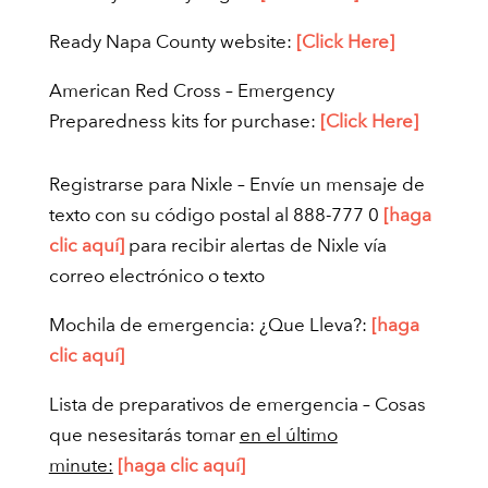
Ready Napa County website:
[Click Here]
American Red Cross – Emergency
Preparedness kits for purchase:
[Click Here]
Registrarse para Nixle – Envíe un mensaje de
texto con su código postal al 888-777 0
[haga
clic aquí]
para recibir alertas de Nixle vía
correo electrónico o texto
Mochila de emergencia: ¿Que Lleva?:
[haga
clic aquí]
Lista de preparativos de emergencia – Cosas
que nesesitarás tomar
en el último
minute:
[haga clic aquí]