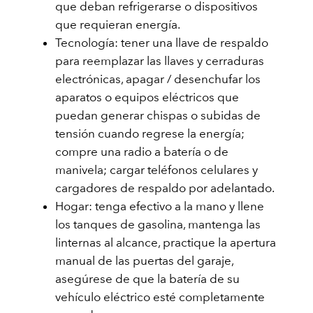
que deban refrigerarse o dispositivos
que requieran energía.
Tecnología: tener una llave de respaldo
para reemplazar las llaves y cerraduras
electrónicas, apagar / desenchufar los
aparatos o equipos eléctricos que
puedan generar chispas o subidas de
tensión cuando regrese la energía;
compre una radio a batería o de
manivela; cargar teléfonos celulares y
cargadores de respaldo por adelantado.
Hogar: tenga efectivo a la mano y llene
los tanques de gasolina, mantenga las
linternas al alcance, practique la apertura
manual de las puertas del garaje,
asegúrese de que la batería de su
vehículo eléctrico esté completamente